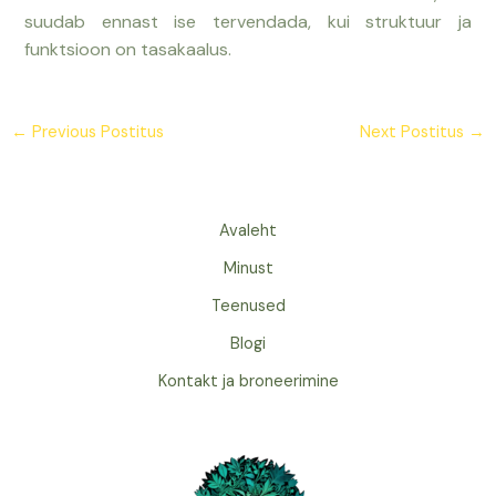
suudab ennast ise tervendada, kui struktuur ja
funktsioon on tasakaalus.
←
Previous Postitus
Next Postitus
→
Avaleht
Minust
Teenused
Blogi
Kontakt ja broneerimine